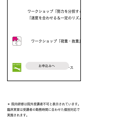
お申込みへ
ワークショップ「努力を分担する」
「速度を合わせる＆一定のリズム」
ワークショップ「荷重・抜重」
お申込みへ
アドバイザーコース
＊ 院内研修は院外受講者不可と表示されています。
臨床実習は受講者の勤務時間に合わせた個別対応で
実施されます。