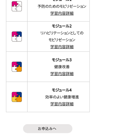
予防のためのモビリゼーション
学習内容詳細
モジュール2
リハビリテーションとしての
モビリゼーション
学習内容詳細
モジュール3
健康改善
学習内容詳細
モジュール4
効率のよい健康増進
学習内容詳細
お申込みへ