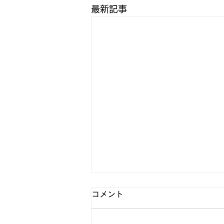
最新記事
ホームページのリニューアル
コメント
ホームページをリニューアルしま