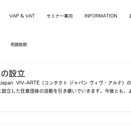
VAP & VAT
セミナー案内
INFORMATION
用語説明
人の設立
 Japan  VIV-ARTE（コンタクト ジャパン ヴィヴ・アルテ
年に設立した任意団体の活動を引き継いでいきます。今後とも、