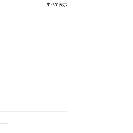
すべて表示