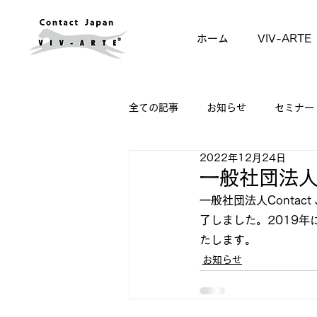
ホーム
VIV-ARTE
全ての記事
お知らせ
セミナー
2022年12月24日
一般社団法
一般社団法人Contact
了しました。2019
たします。
お知らせ