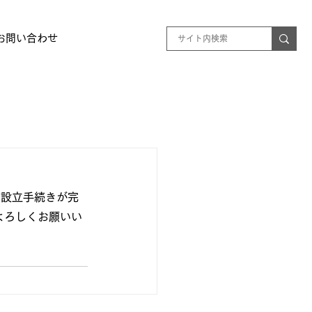
お問い合わせ
）の設立手続きが完
よろしくお願いい