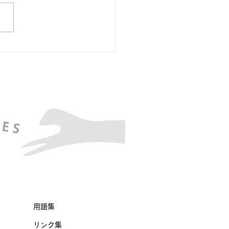
用語集
リンク集