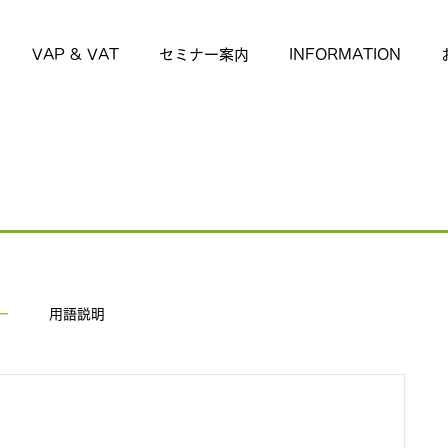
VAP & VAT
セミナー案内
INFORMATION
ー
用語説明