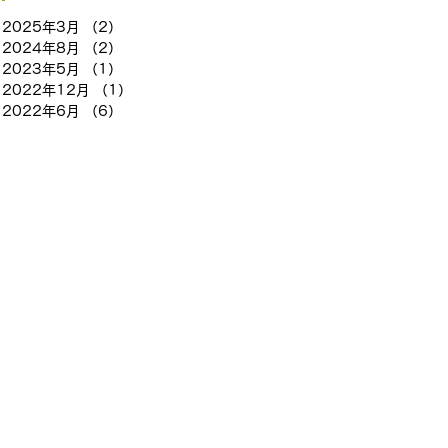
2025年3月
（2）
2件の記事
2024年8月
（2）
2件の記事
2023年5月
（1）
1件の記事
ー
2022年12月
（1）
1件の記事
レ
2022年6月
（6）
6件の記事