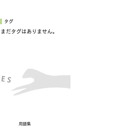
タグ
まだタグはありません。
用語集