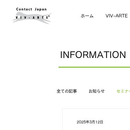
ホーム
VIV-ARTE
INFORMATION
全ての記事
お知らせ
セミナ
2025年3月12日