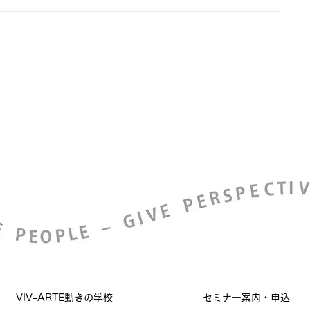
VIV-ARTE動きの学校
セミナー案内・申込