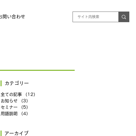
お問い合わせ
カテゴリー
全ての記事
（12）
12件の記事
お知らせ
（3）
3件の記事
セミナー
（5）
5件の記事
用語説明
（4）
4件の記事
​アーカイブ