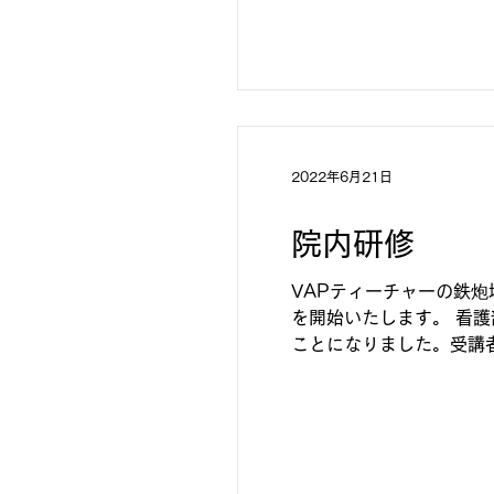
2022年6月21日
院内研修
VAPティーチャーの鉄
を開始いたします。 看
ことになりました。受講
護師および看護補助者。臨