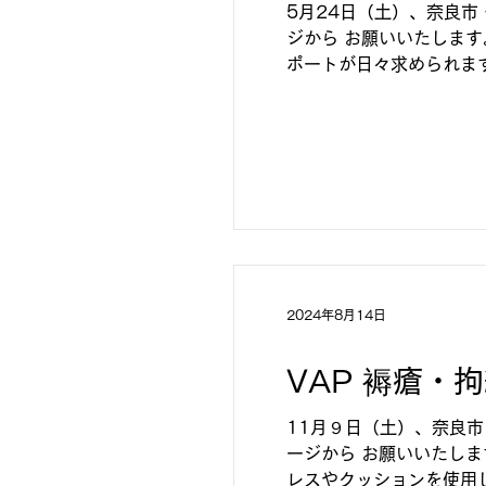
5月24日（土）、奈良市
ジから お願いいたしま
ポートが日々求められま
るだけでなく健康にも害が
2024年8月14日
VAP 褥瘡・
11月９日（土）、奈良市
ージから お願いいたしま
レスやクッションを使用し