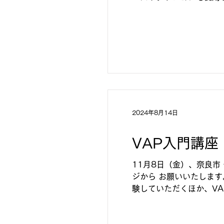
た、身体を動かすことが少.
2024年8月14日
VAP入門講座
11月8日（金）、奈良市
ジから お願いいたします
験していただくほか、VA